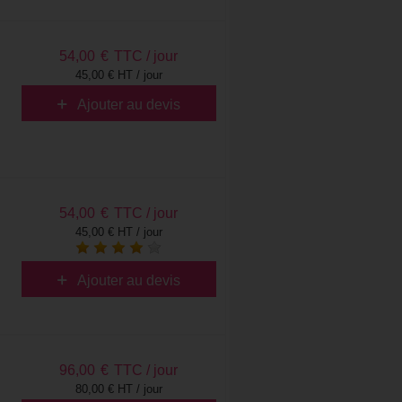
54,00
€
TTC / jour
45,00 € HT / jour
Ajouter au devis
54,00
€
TTC / jour
45,00 € HT / jour
Ajouter au devis
96,00
€
TTC / jour
80,00 € HT / jour