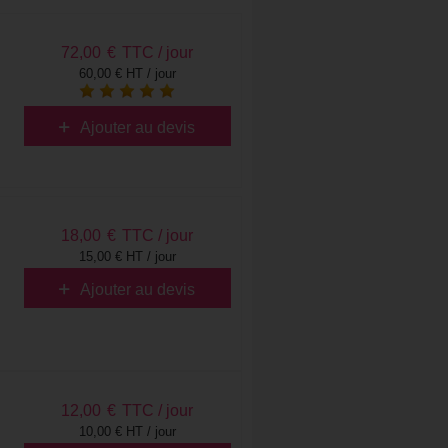
72,00
€
TTC / jour
60,00 € HT / jour
Ajouter au devis
18,00
€
TTC / jour
15,00 € HT / jour
Ajouter au devis
12,00
€
TTC / jour
10,00 € HT / jour