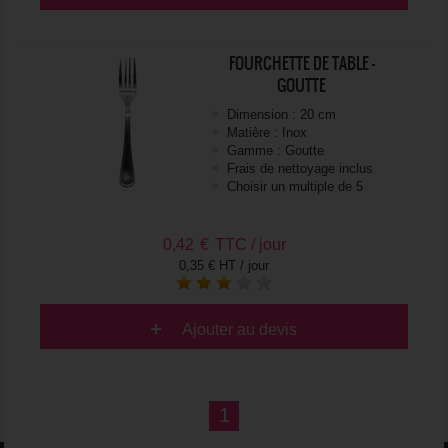
FOURCHETTE DE TABLE -
GOUTTE
Dimension : 20 cm
Matière : Inox
Gamme : Goutte
Frais de nettoyage inclus
Choisir un multiple de 5
0,42
€
TTC / jour
0,35 € HT / jour
Ajouter au devis
1