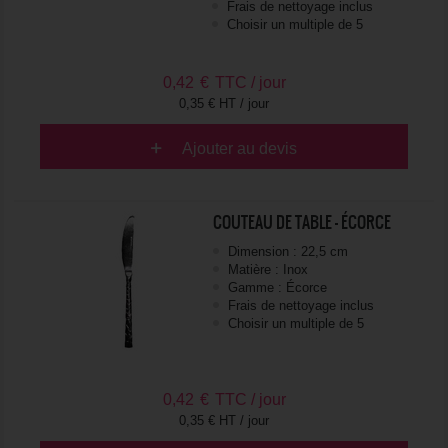
Frais de nettoyage inclus
Choisir un multiple de 5
0,42
€
TTC / jour
0,35 € HT / jour
Ajouter au devis
COUTEAU DE TABLE - ÉCORCE
Dimension : 22,5 cm
Matière : Inox
Gamme : Écorce
Frais de nettoyage inclus
Choisir un multiple de 5
0,42
€
TTC / jour
0,35 € HT / jour