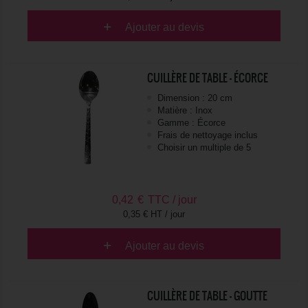
Ajouter au devis
CUILLÈRE DE TABLE - ÉCORCE
Dimension : 20 cm
Matière : Inox
Gamme : Écorce
Frais de nettoyage inclus
Choisir un multiple de 5
0,42
€
TTC / jour
0,35 € HT / jour
Ajouter au devis
CUILLÈRE DE TABLE - GOUTTE