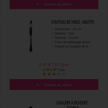
Ajouter au devis
COUTEAU DE TABLE - GOUTTE
Dimension : 24 cm
Matière : Inox
Gamme : Goutte
Frais de nettoyage inclus
Choisir un multiple de 5
0,42
€
TTC / jour
0,35 € HT / jour
Ajouter au devis
CUILLÈRE À DESSERT -
ÉCORCE