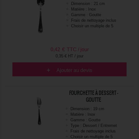
Dimension : 21 cm
Matière : Inox
Gamme : Goutte
Frais de nettoyage inclus
Choisir un multiple de 5
0,42
€
TTC / jour
0,35 € HT / jour
Ajouter au devis
FOURCHETTE À DESSERT -
GOUTTE
Dimension : 19 cm
Matière : Inox
Gamme : Goutte
Type : Dessert / Entremet
Frais de nettoyage inclus
Choisir un multiple de 5