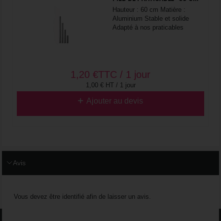
Hauteur : 60 cm Matière :
Aluminium Stable et solide
Adapté à nos praticables
1,20
€
TTC / 1 jour
1,00 € HT / 1 jour
Ajouter au devis
Avis
Vous devez être identifié afin de laisser un avis.