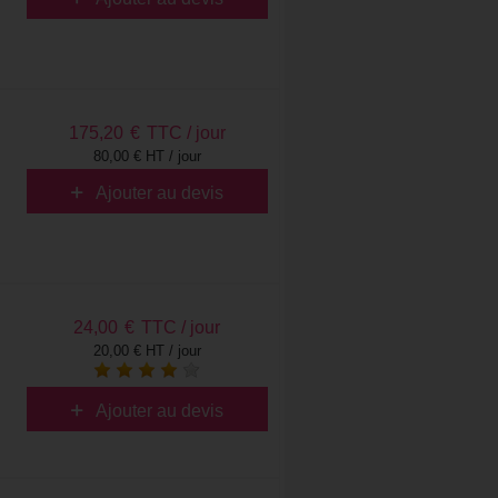
175,20
€
TTC / jour
80,00 € HT / jour
Ajouter au devis
24,00
€
TTC / jour
20,00 € HT / jour
Ajouter au devis