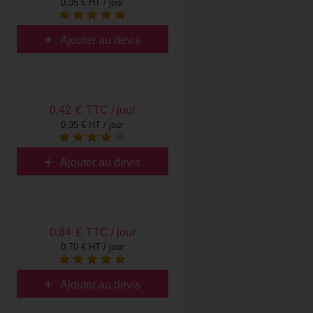
0,35 € HT / jour
Ajouter au devis
0,42
€
TTC / jour
0,35 € HT / jour
Ajouter au devis
0,84
€
TTC / jour
0,70 € HT / jour
Ajouter au devis