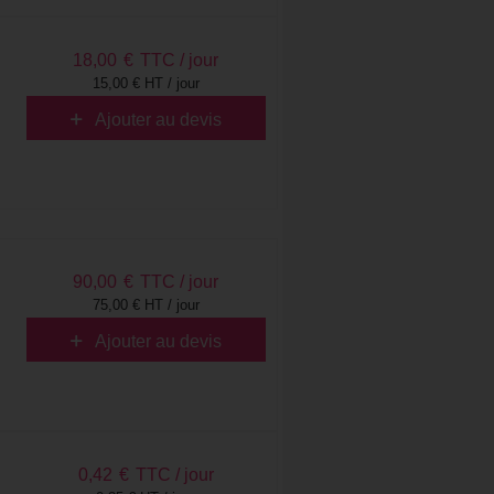
18,00
€
TTC / jour
15,00 € HT / jour
Ajouter au devis
90,00
€
TTC / jour
75,00 € HT / jour
Ajouter au devis
0,42
€
TTC / jour