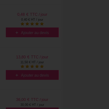
0,48
€
TTC / jour
0,40 € HT / jour
Ajouter au devis
13,80
€
TTC / jour
11,50 € HT / jour
Ajouter au devis
36,00
€
TTC / jour
30,00 € HT / jour