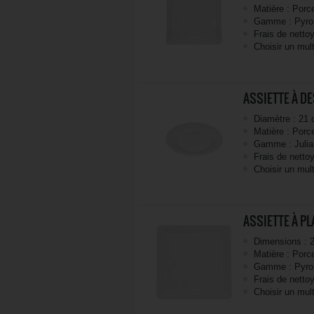
Matière : Porc
Gamme : Pyro
Frais de netto
Choisir un mult
ASSIETTE À DE
Diamètre : 21
Matière : Porc
Gamme : Julia
Frais de netto
Choisir un mult
ASSIETTE À PL
Dimensions : 
Matière : Porc
Gamme : Pyro
Frais de netto
Choisir un mult