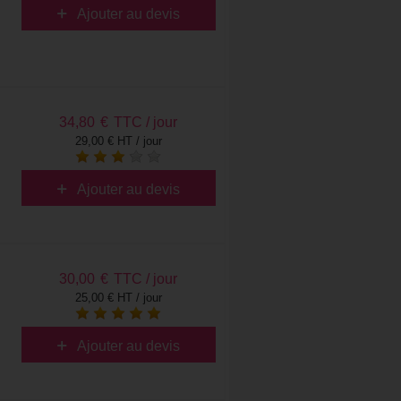
Ajouter au devis
34,80
€
TTC / jour
29,00 € HT / jour
Ajouter au devis
30,00
€
TTC / jour
25,00 € HT / jour
Ajouter au devis