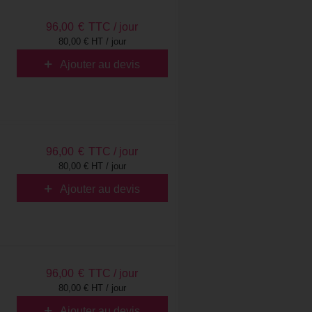
96,00
€
TTC / jour
80,00 € HT / jour
Ajouter au devis
96,00
€
TTC / jour
80,00 € HT / jour
Ajouter au devis
96,00
€
TTC / jour
80,00 € HT / jour
Ajouter au devis