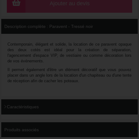
Ajouter au devis
Description complète :
Paravent - Tressé noir
Contemporain, élégant et solide, la location de ce paravent opaque
des deux cotés est idéal pour la création de séparation,
l'agencement d'espace VIP, de vestiaire ou comme décoration lors
de vos événements.
Il permet également d'être un élément décoratif que vous pouvez
placer dans un angle lors de la location d'un chapiteau ou d'une tente
de réception afin de cacher les poteaux.
Caractéristiques
Produits associés