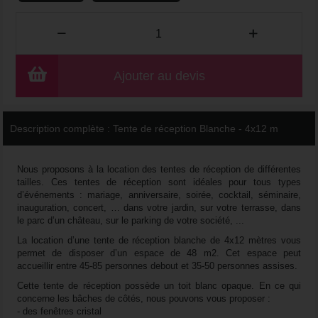
Ajouter au devis
Description complète :
Tente de réception Blanche - 4x12 m
Nous proposons à la location des tentes de réception de différentes
tailles. Ces tentes de réception sont idéales pour tous types
d’événements : mariage, anniversaire, soirée, cocktail, séminaire,
inauguration, concert, … dans votre jardin, sur votre terrasse, dans
le parc d’un château, sur le parking de votre société, ...
La location d’une tente de réception blanche de 4x12 mètres vous
permet de disposer d’un espace de 48 m2. Cet espace peut
accueillir entre 45-85 personnes debout et 35-50 personnes assises.
Cette tente de réception possède un toit blanc opaque. En ce qui
concerne les bâches de côtés, nous pouvons vous proposer :
- des fenêtres cristal