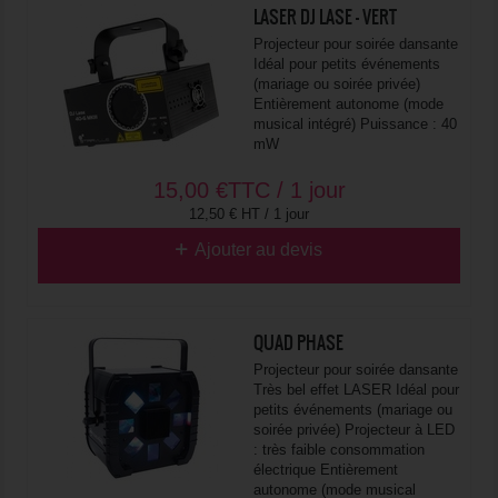
LASER DJ LASE - VERT
Projecteur pour soirée dansante
Idéal pour petits événements
(mariage ou soirée privée)
Entièrement autonome (mode
musical intégré) Puissance : 40
mW
15,00
€
TTC / 1 jour
12,50 € HT / 1 jour
Ajouter au devis
QUAD PHASE
Projecteur pour soirée dansante
Très bel effet LASER Idéal pour
petits événements (mariage ou
soirée privée) Projecteur à LED
: très faible consommation
électrique Entièrement
autonome (mode musical