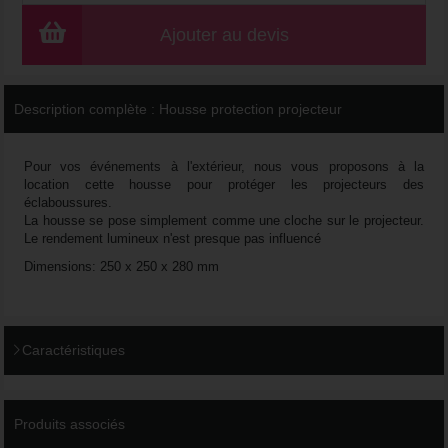
Ajouter au devis
Description complète :
Housse protection projecteur
Pour vos événements à l'extérieur, nous vous proposons à la
location cette housse pour protéger les projecteurs des
éclaboussures.
La housse se pose simplement comme une cloche sur le projecteur.
Le rendement lumineux n'est presque pas influencé
Dimensions: 250 x 250 x 280 mm
Caractéristiques
Produits associés