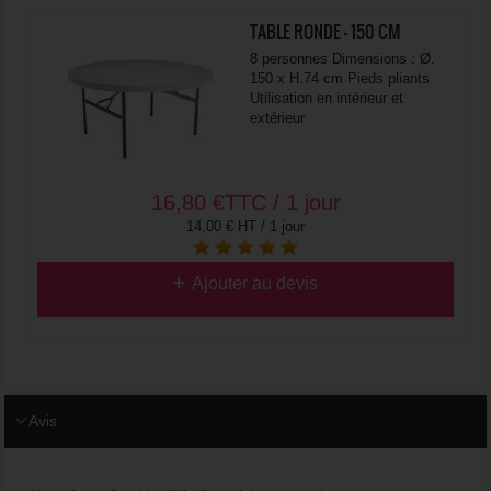
TABLE RONDE - 150 CM
8 personnes Dimensions : Ø.
150 x H.74 cm Pieds pliants
Utilisation en intérieur et
extérieur
16,80
€
TTC / 1 jour
14,00 € HT / 1 jour
Ajouter au devis
Avis